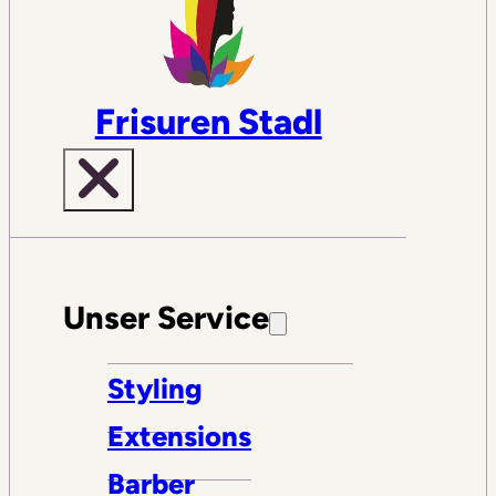
Frisuren Stadl
Unser Service
Styling
Extensions
Barber