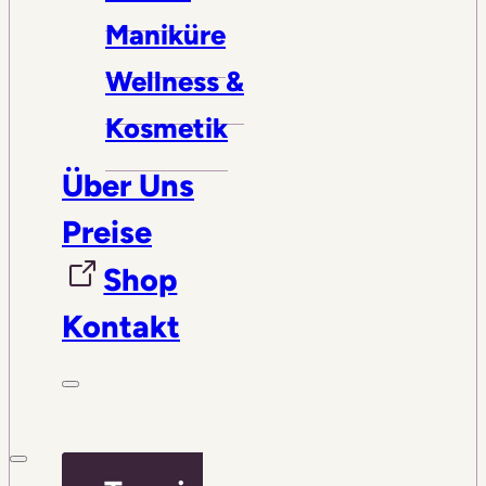
Maniküre
Wellness &
Kosmetik
Über Uns
Preise
Shop
Kontakt