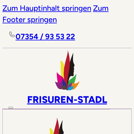
Zum Hauptinhalt springen
Zum
Footer springen
07354 / 93 53 22
FRISUREN-STADL