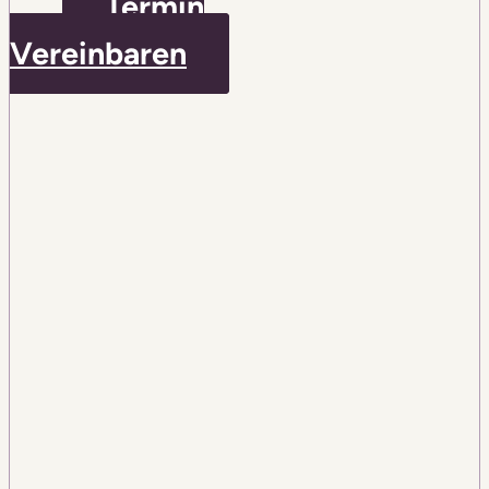
Termin
Vereinbaren